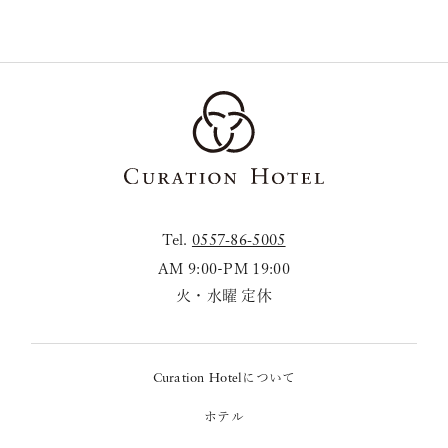
Tel.
0557-86-5005
AM 9:00-PM 19:00
火・水曜 定休
について
Curation Hotel
ホテル